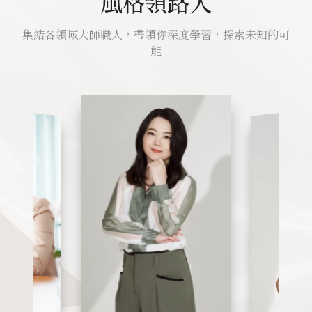
風格領路人
集結各領域大師職人，帶領你深度學習，探索未知的可
能