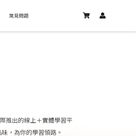
常見問題
年之際推出的線上＋實體學習平
品味，為你的學習領路。