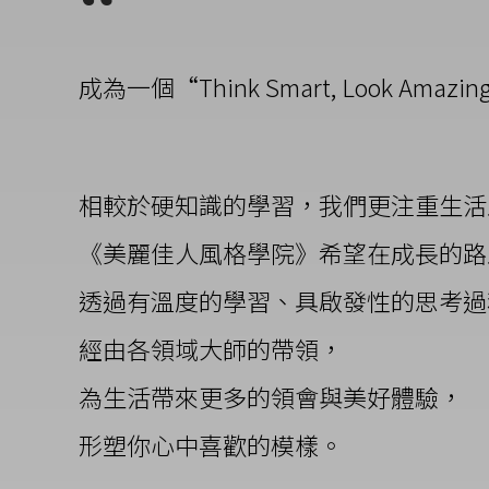
成為一個“Think Smart, Look 
相較於硬知識的學習，我們更注重生活
《美麗佳人風格學院》希望在成長的路
透過有溫度的學習、具啟發性的思考過
經由各領域大師的帶領，
為生活帶來更多的領會與美好體驗，
形塑你心中喜歡的模樣。