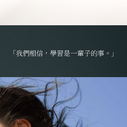
「我們相信，學習是一輩子的事。」