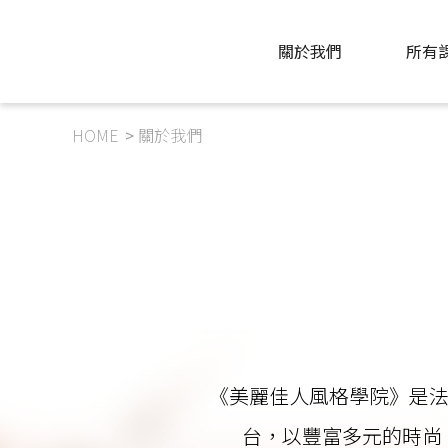
關於我們
所有
HOME
關於我們
《美麗佳人風格學院》是法國
台，以豐富多元的時尚