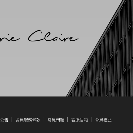
公告
會員服務條款
常見問題
客服信箱
會員權益