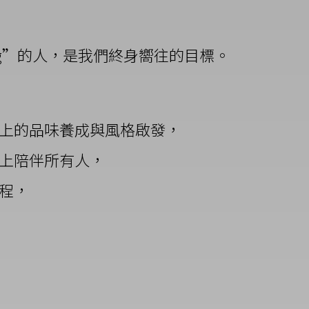
Amazing”的人，是我們終身嚮往的目標。
上的品味養成與風格啟發，
上陪伴所有人，
程，